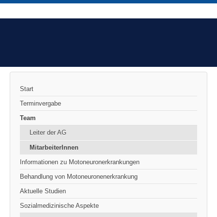
Start
Terminvergabe
Team
Leiter der AG
MitarbeiterInnen
Informationen zu Motoneuronerkrankungen
Behandlung von Motoneuronenerkrankung
Aktuelle Studien
Sozialmedizinische Aspekte