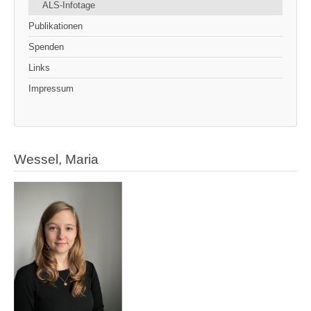
ALS-Infotage
Publikationen
Spenden
Links
Impressum
Wessel, Maria