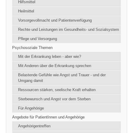
Hilfsmittel
Heilmittel
Vorsorgevollmacht und Patientenverfügung
Rechte und Leistungen im Gesundheits- und Sozialsystem
Pflege und Versorgung
Psychosoziale Themen
Mit der Erkrankung leben - aber wie?
Mit Anderen über die Erkrankung sprechen
Belastende Gefühle wie Angst und Trauer - und der
Umgang damit
Ressourcen stärken, seelische Kraft erhalten
Sterbewunsch und Angst vor dem Sterben
Für Angehörige
Angebote für PatientInnen und Angehörige
Angehörigentreffen